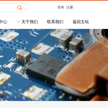
끠
登录
注册
中心
ꀅ
关于我们
联系我们
返回主站