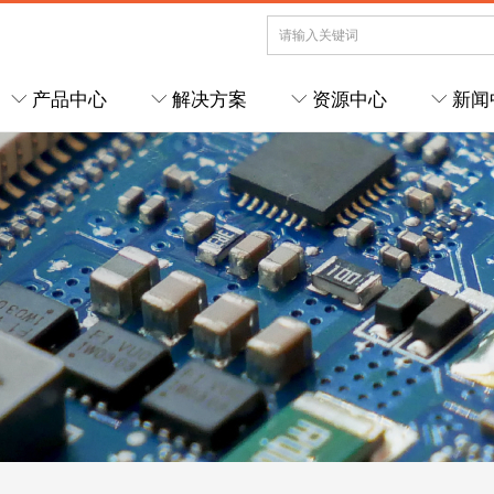
ꀅ
产品中心
ꀅ
解决方案
ꀅ
资源中心
ꀅ
新闻