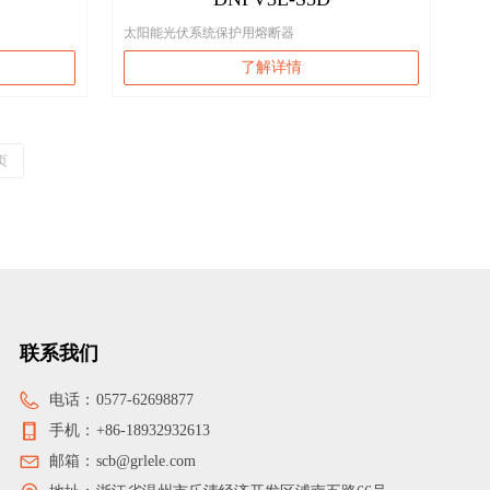
太阳能光伏系统保护用熔断器
了解详情
页
联系我们
电话：
0577-62698877
手机：
+86-18932932613
邮箱：
scb@grlele.com