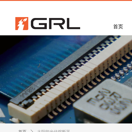
首页
首页
ꄲ
太阳能光伏熔断器