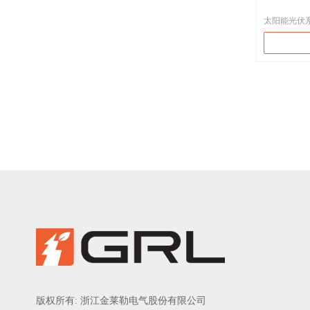
太阳能光伏
版权所有:
浙江金莱勒电气股份有限公司