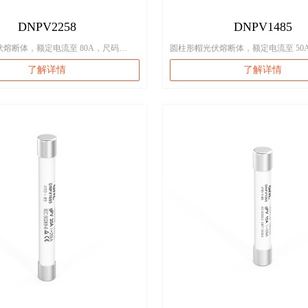
DNPV2258
DNPV1485
熔断体，额定电流至 80A，尺码
圆柱形帽光伏熔断体，额定电流至 50
定电压 1000VDC，使用类别 gPV，额定
14×85，额定电压 1500VDC，使用类
了解详情
了解详情
 kA。
分断能力 20 kA。